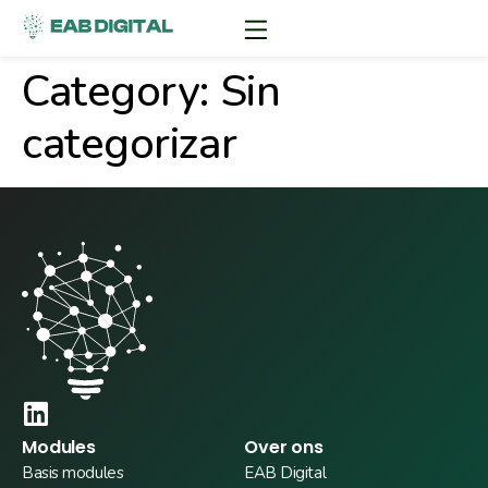
Category:
Sin
categorizar
Modules
Over ons
Basis modules
EAB Digital