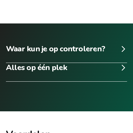
Waar kun je op controleren?
Alles op één plek