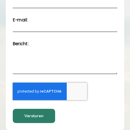
E-mail:
Bericht:
Versturen