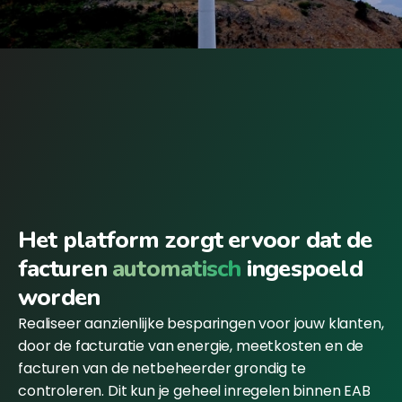
Het platform zorgt ervoor dat de
facturen
automatisch
ingespoeld
worden
Realiseer aanzienlijke besparingen voor jouw klanten,
door de facturatie van energie, meetkosten en de
facturen van de netbeheerder grondig te
controleren. Dit kun je geheel inregelen binnen EAB