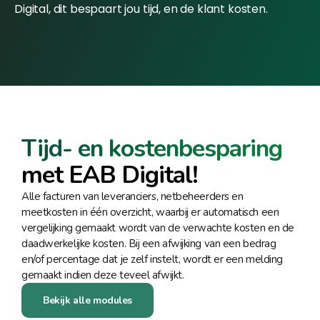
Digital, dit bespaart jou tijd, en de klant kosten.
Tijd- en kostenbesparing
met EAB Digital!
Alle facturen van leveranciers, netbeheerders en
meetkosten in één overzicht, waarbij er automatisch een
vergelijking gemaakt wordt van de verwachte kosten en de
daadwerkelijke kosten. Bij een afwijking van een bedrag
en/of percentage dat je zelf instelt, wordt er een melding
gemaakt indien deze teveel afwijkt.
Bekijk alle modules