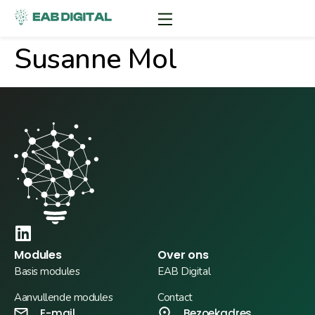
Susanne Mol
Modules
Over ons
Basis modules
EAB Digital
Aanvullende modules
Contact
E-mail
Bezoekadres